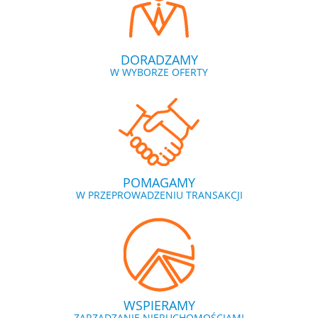
DORADZAMY
W WYBORZE OFERTY
POMAGAMY
W PRZEPROWADZENIU TRANSAKCJI
WSPIERAMY
ZARZĄDZANIE NIERUCHOMOŚCIAMI