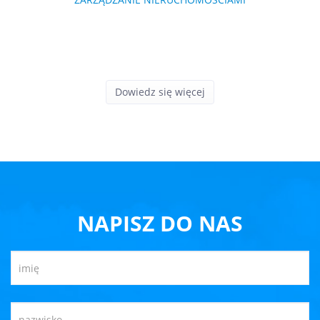
Dowiedz się więcej
NAPISZ DO NAS