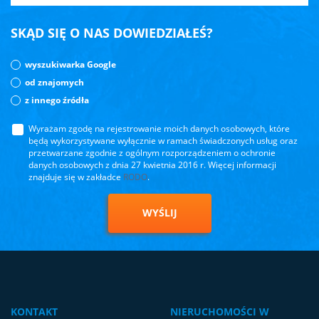
SKĄD SIĘ O NAS DOWIEDZIAŁEŚ?
wyszukiwarka Google
od znajomych
z innego źródła
Wyrażam zgodę na rejestrowanie moich danych osobowych, które
będą wykorzystywane wyłącznie w ramach świadczonych usług oraz
przetwarzane zgodnie z ogólnym rozporządzeniem o ochronie
danych osobowych z dnia 27 kwietnia 2016 r. Więcej informacji
znajduje się w zakładce
RODO
.
WYŚLIJ
KONTAKT
NIERUCHOMOŚCI W