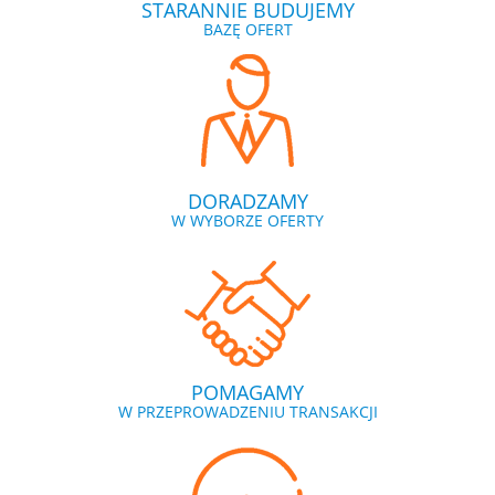
STARANNIE BUDUJEMY
BAZĘ OFERT
DORADZAMY
W WYBORZE OFERTY
POMAGAMY
W PRZEPROWADZENIU TRANSAKCJI