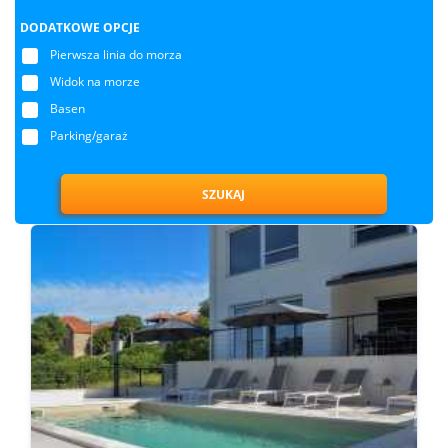
DODATKOWE OPCJE
Pierwsza linia do morza
Widok na morze
Basen
Parking/garaż
SZUKAJ