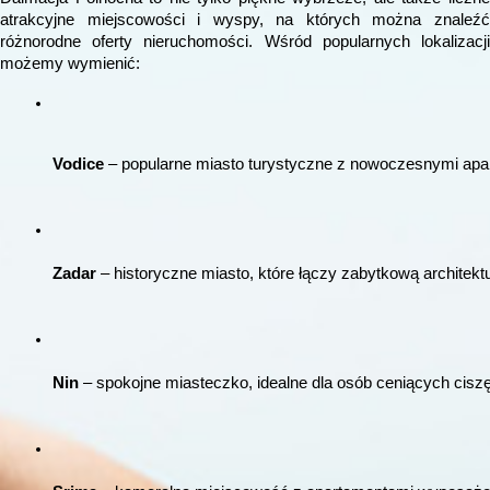
atrakcyjne miejscowości i wyspy, na których można znaleźć
różnorodne oferty nieruchomości. Wśród popularnych lokalizacji
możemy wymienić:
Vodice
 – popularne miasto turystyczne z nowoczesnymi apar
Zadar
 – historyczne miasto, które łączy zabytkową archite
Nin
 – spokojne miasteczko, idealne dla osób ceniących ciszę