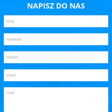
NAPISZ DO NAS