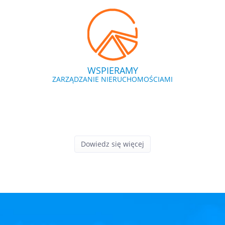
WSPIERAMY
ZARZĄDZANIE NIERUCHOMOŚCIAMI
Dowiedz się więcej