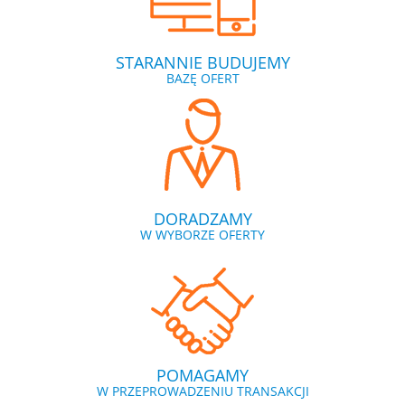
STARANNIE BUDUJEMY
BAZĘ OFERT
DORADZAMY
W WYBORZE OFERTY
POMAGAMY
W PRZEPROWADZENIU TRANSAKCJI