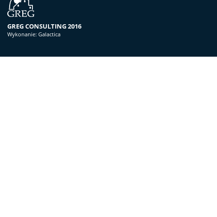
GREG CONSULTING 2016
Wykonanie:
Galactica