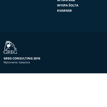
WYSPA ŠOLTA
KVARNER
GREG CONSULTING 2016
Wykonanie:
Galactica