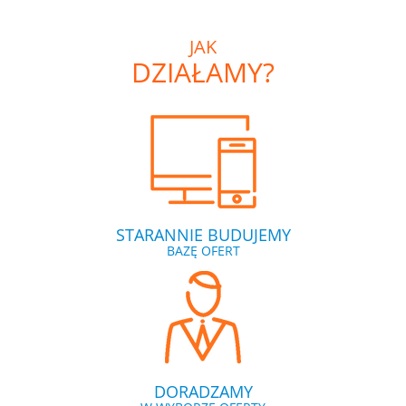
JAK
DZIAŁAMY?
STARANNIE BUDUJEMY
BAZĘ OFERT
DORADZAMY