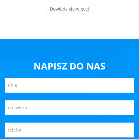
Dowiedz się więcej
NAPISZ DO NAS