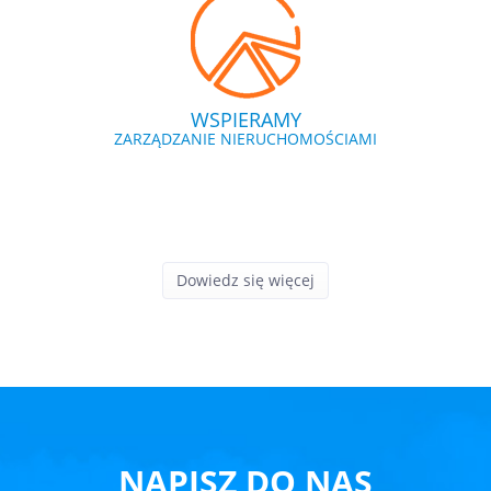
WSPIERAMY
ZARZĄDZANIE NIERUCHOMOŚCIAMI
Dowiedz się więcej
NAPISZ DO NAS