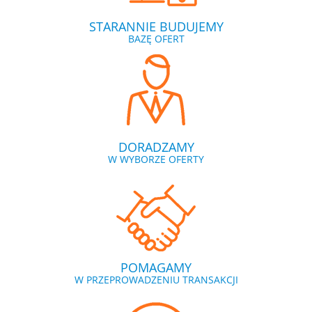
STARANNIE BUDUJEMY
BAZĘ OFERT
DORADZAMY
W WYBORZE OFERTY
POMAGAMY
W PRZEPROWADZENIU TRANSAKCJI