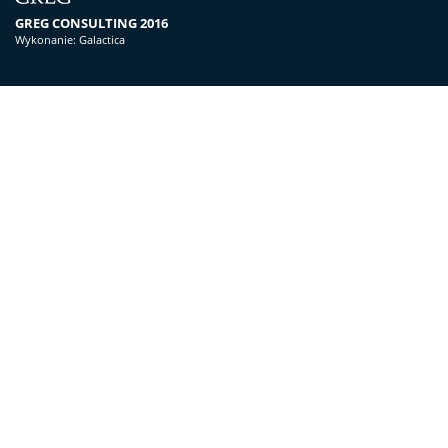
GREG CONSULTING 2016
Wykonanie:
Galactica