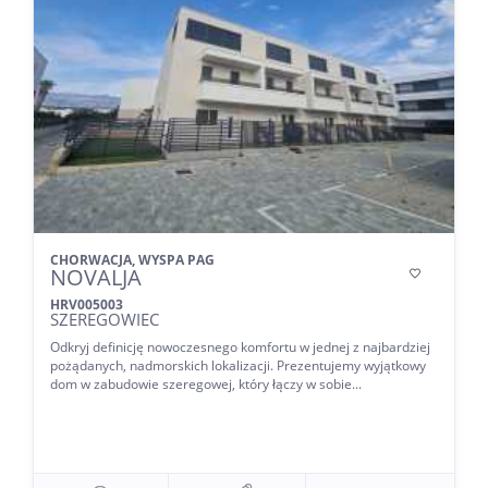
CHORWACJA, WYSPA PAG
NOVALJA

HRV005003
SZEREGOWIEC
Odkryj definicję nowoczesnego komfortu w jednej z najbardziej
pożądanych, nadmorskich lokalizacji. Prezentujemy wyjątkowy
dom w zabudowie szeregowej, który łączy w sobie...