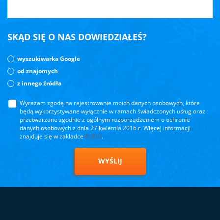
SKĄD SIĘ O NAS DOWIEDZIAŁEŚ?
wyszukiwarka Google
od znajomych
z innego źródła
Wyrażam zgodę na rejestrowanie moich danych osobowych, które
będą wykorzystywane wyłącznie w ramach świadczonych usług oraz
przetwarzane zgodnie z ogólnym rozporządzeniem o ochronie
danych osobowych z dnia 27 kwietnia 2016 r. Więcej informacji
znajduje się w zakładce
RODO
.
WYŚLIJ