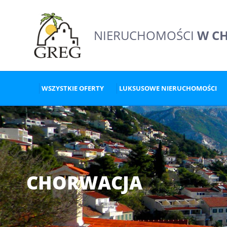
NIERUCHOMOŚCI
W C
WSZYSTKIE OFERTY
LUKSUSOWE NIERUCHOMOŚCI
CHORWACJA