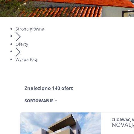
Strona główna
Oferty
Wyspa Pag
Znaleziono 140 ofert
SORTOWANIE
CHORWACJA
NOVALJ