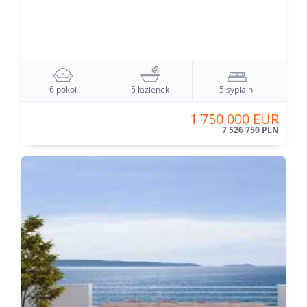
6 pokoi
5 łazienek
5 sypialni
1 750 000 EUR
7 526 750 PLN