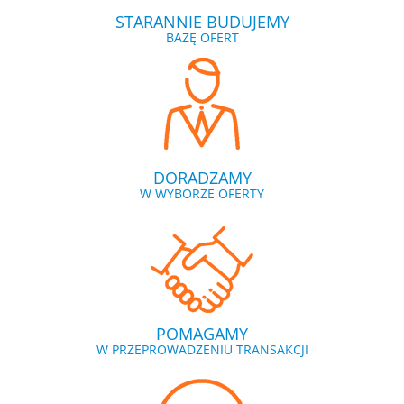
STARANNIE BUDUJEMY
BAZĘ OFERT
DORADZAMY
W WYBORZE OFERTY
POMAGAMY
W PRZEPROWADZENIU TRANSAKCJI