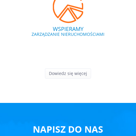
WSPIERAMY
ZARZĄDZANIE NIERUCHOMOŚCIAMI
Dowiedz się więcej
NAPISZ DO NAS