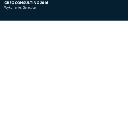
GREG CONSULTING 2016
Wykonanie:
Galactica