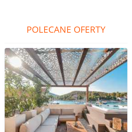
POLECANE OFERTY