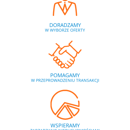
DORADZAMY
W WYBORZE OFERTY
POMAGAMY
W PRZEPROWADZENIU TRANSAKCJI
WSPIERAMY