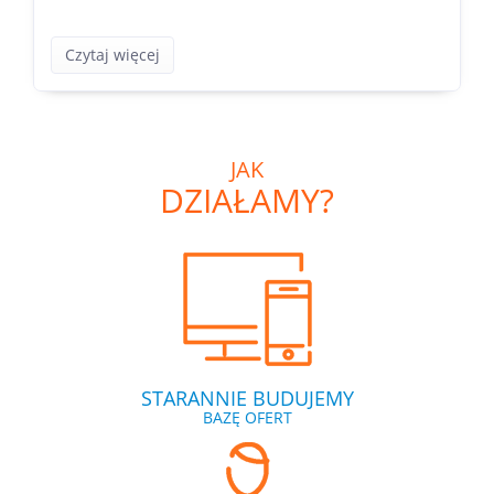
Czytaj więcej
JAK
DZIAŁAMY?
STARANNIE BUDUJEMY
BAZĘ OFERT