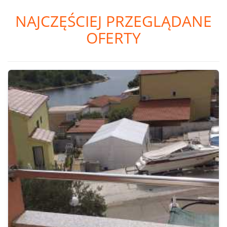
NAJCZĘŚCIEJ PRZEGLĄDANE
OFERTY