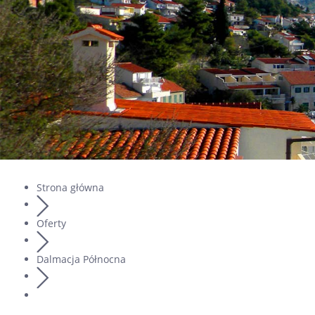
Strona główna
Oferty
Dalmacja Północna