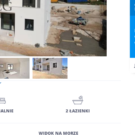
IALNIE
2 ŁAZIENKI
WIDOK NA MORZE