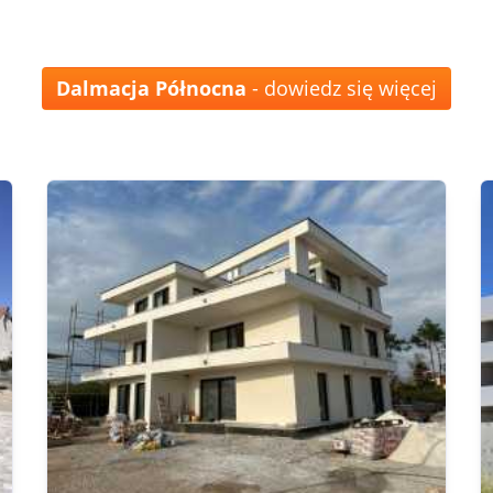
Dalmacja Północna
- dowiedz się więcej