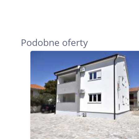
Podobne oferty