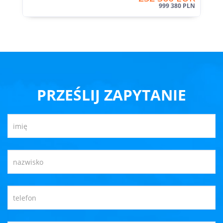
999 380 PLN
PRZEŚLIJ ZAPYTANIE