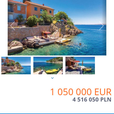
1 050 000 EUR
4 516 050 PLN