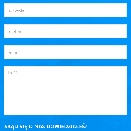
SKĄD SIĘ O NAS DOWIEDZIAŁEŚ?