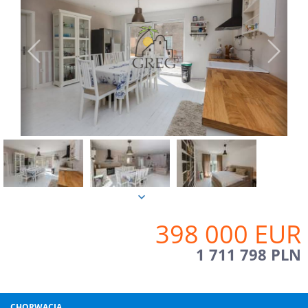
398 000 EUR
1 711 798 PLN
CHORWACJA