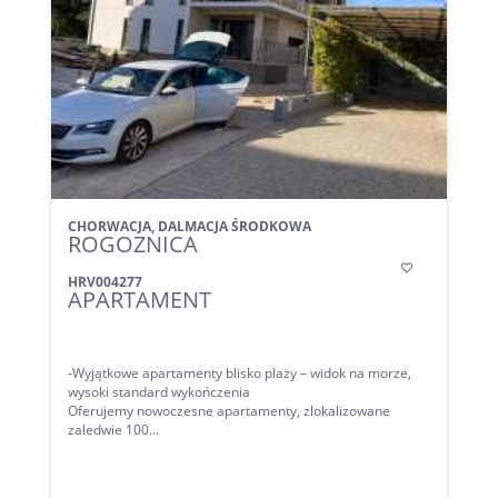
CHORWACJA, DALMACJA ŚRODKOWA
ROGOZNICA

HRV004277
APARTAMENT
-Wyjątkowe apartamenty blisko plaży – widok na morze,
wysoki standard wykończenia
Oferujemy nowoczesne apartamenty, zlokalizowane
zaledwie 100...