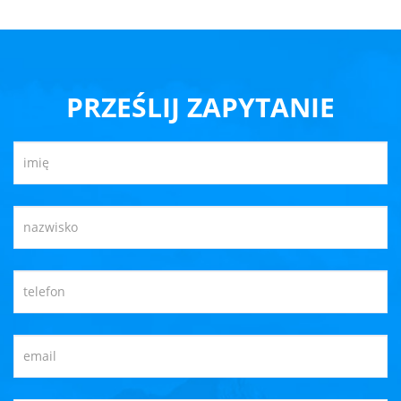
PRZEŚLIJ ZAPYTANIE